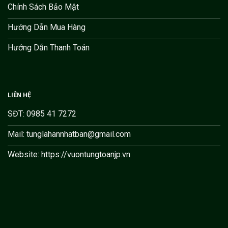
Chính Sách Bảo Mật
Hướng Dẫn Mua Hàng
Hướng Dẫn Thanh Toán
LIÊN HỆ
SĐT: 0985 41 7272
Mail: tunglahannhatban@gmail.com
Website: https://vuontungtoanjp.vn