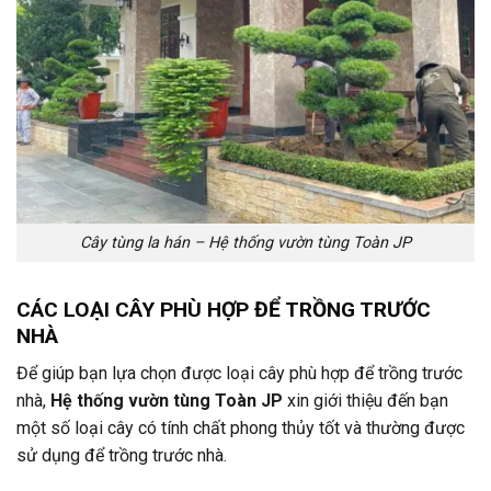
Cây tùng la hán – Hệ thống vườn tùng Toàn JP
CÁC LOẠI CÂY PHÙ HỢP ĐỂ TRỒNG TRƯỚC
NHÀ
Để giúp bạn lựa chọn được loại cây phù hợp để trồng trước
nhà,
Hệ thống vườn tùng Toàn JP
xin giới thiệu đến bạn
một số loại cây có tính chất phong thủy tốt và thường được
sử dụng để trồng trước nhà.