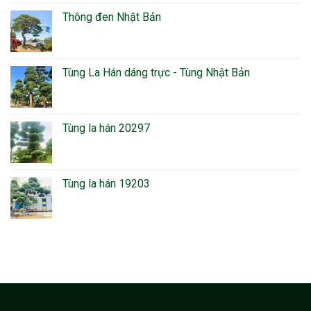
Thông đen Nhật Bản
Tùng La Hán dáng trực - Tùng Nhật Bản
Tùng la hán 20297
Tùng la hán 19203