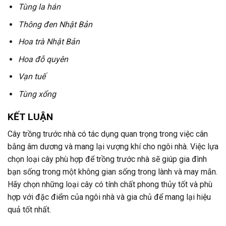
Tùng la hán
Thông đen Nhật Bản
Hoa trà Nhật Bản
Hoa đỗ quyên
Vạn tuế
Tùng xổng
KẾT LUẬN
Cây trồng trước nhà có tác dụng quan trọng trong việc cân
bằng âm dương và mang lại vượng khí cho ngôi nhà. Việc lựa
chọn loại cây phù hợp để trồng trước nhà sẽ giúp gia đình
bạn sống trong một không gian sống trong lành và may mắn.
Hãy chọn những loại cây có tính chất phong thủy tốt và phù
hợp với đặc điểm của ngôi nhà và gia chủ để mang lại hiệu
quả tốt nhất.