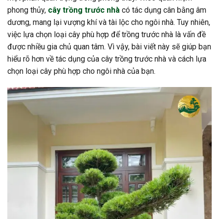
phong thủy,
cây trồng trước nhà
có tác dụng cân bằng âm
dương, mang lại vượng khí và tài lộc cho ngôi nhà. Tuy nhiên,
việc lựa chọn loại cây phù hợp để trồng trước nhà là vấn đề
được nhiều gia chủ quan tâm. Vì vậy, bài viết này sẽ giúp bạn
hiểu rõ hơn về tác dụng của cây trồng trước nhà và cách lựa
chọn loại cây phù hợp cho ngôi nhà của bạn.