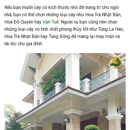
Nếu bạn muốn cây có kích thước nhỏ để trang trí cho ngôi
nhà, bạn có thể chọn những loại cây như Hoa Trà Nhật Bản,
Hoa Đỗ Quyên hay
Vạn Tuế
. Ngoài ra, bạn cũng nên chọn
những loại cây có tính chất phong thủy tốt như Tùng La Hán,
Hoa Trà Nhật Bản hay Tùng Xổng để mang lại may mắn và
tài lộc cho gia đình.