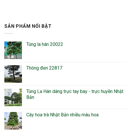
SẢN PHẨM NỔI BẬT
Tùng la hán 20022
Thông đen 22817
Tùng La Hán dáng trực tay bay - trực huyền Nhật
Bản
Cây hoa trà Nhật Bản nhiều màu hoa