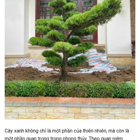
Cây xanh không chỉ là một phần của thiên nhiên, mà còn là
một phần quan trọng trong phong thủy. Theo quan niệm