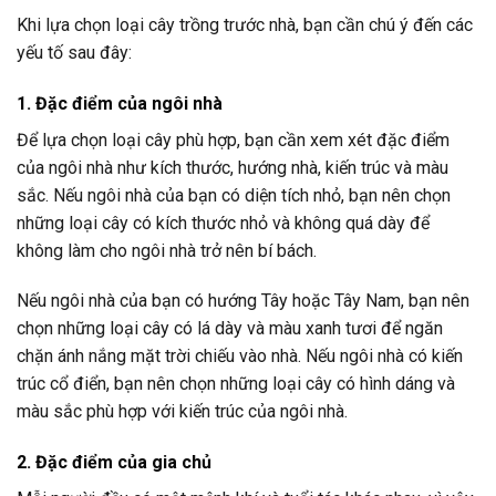
Khi lựa chọn loại cây trồng trước nhà, bạn cần chú ý đến các
yếu tố sau đây:
1. Đặc điểm của ngôi nhà
Để lựa chọn loại cây phù hợp, bạn cần xem xét đặc điểm
của ngôi nhà như kích thước, hướng nhà, kiến trúc và màu
sắc. Nếu ngôi nhà của bạn có diện tích nhỏ, bạn nên chọn
những loại cây có kích thước nhỏ và không quá dày để
không làm cho ngôi nhà trở nên bí bách.
Nếu ngôi nhà của bạn có hướng Tây hoặc Tây Nam, bạn nên
chọn những loại cây có lá dày và màu xanh tươi để ngăn
chặn ánh nắng mặt trời chiếu vào nhà. Nếu ngôi nhà có kiến
trúc cổ điển, bạn nên chọn những loại cây có hình dáng và
màu sắc phù hợp với kiến trúc của ngôi nhà.
2. Đặc điểm của gia chủ