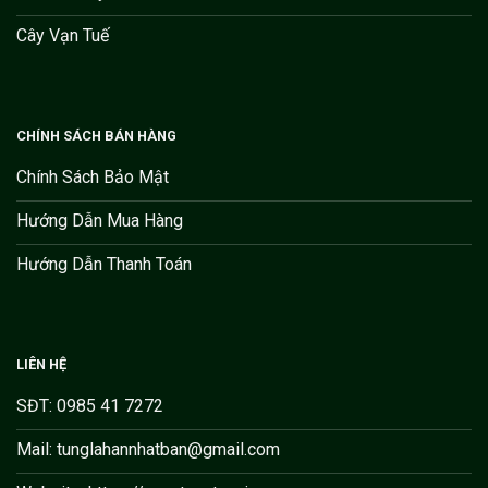
Cây Vạn Tuế
CHÍNH SÁCH BÁN HÀNG
Chính Sách Bảo Mật
Hướng Dẫn Mua Hàng
Hướng Dẫn Thanh Toán
LIÊN HỆ
SĐT: 0985 41 7272
Mail: tunglahannhatban@gmail.com