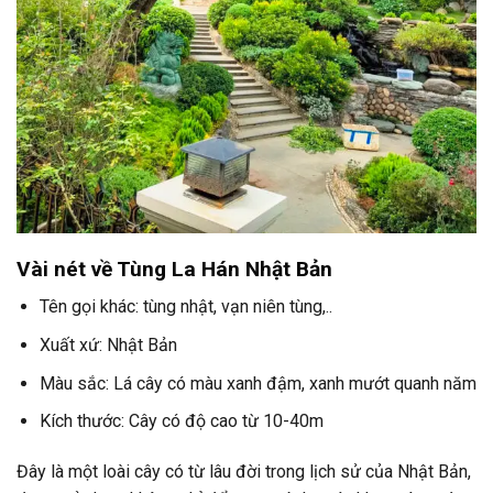
Vài nét về Tùng La Hán Nhật Bản
Tên gọi khác: tùng nhật, vạn niên tùng,..
Xuất xứ: Nhật Bản
Màu sắc: Lá cây có màu xanh đậm, xanh mướt quanh năm
Kích thước: Cây có độ cao từ 10-40m
Đây là một loài cây có từ lâu đời trong lịch sử của Nhật Bản,