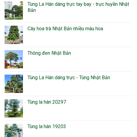
Tùng La Hán dáng trực tay bay - trực huyền Nhật
Bản
Cây hoa trà Nhật Bản nhiều màu hoa
Thông đen Nhật Bản
Tùng La Hán dáng trực - Tùng Nhật Bản
Tùng la hán 20297
Tùng la hán 19203