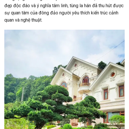
đẹp độc đáo và ý nghĩa tâm linh, tùng la hán đã thu hút được
sự quan tâm của đông đảo người yêu thích kiến trúc cảnh
quan và nghệ thuật.