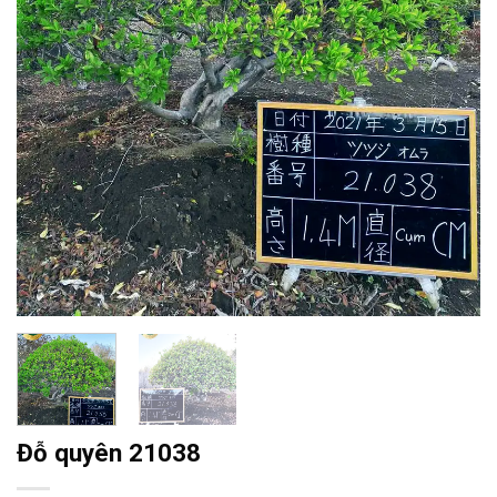
Đỗ quyên 21038