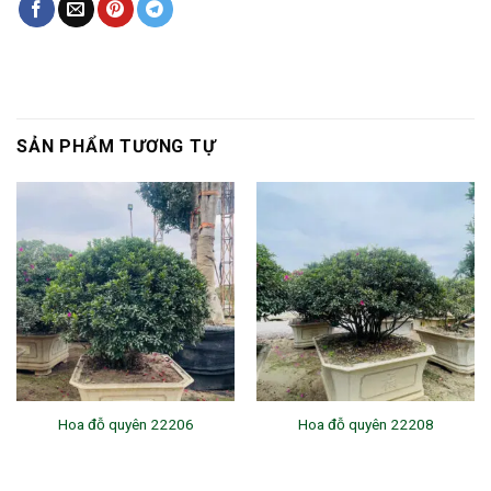
SẢN PHẨM TƯƠNG TỰ
Hoa đỗ quyên 22206
Hoa đỗ quyên 22208