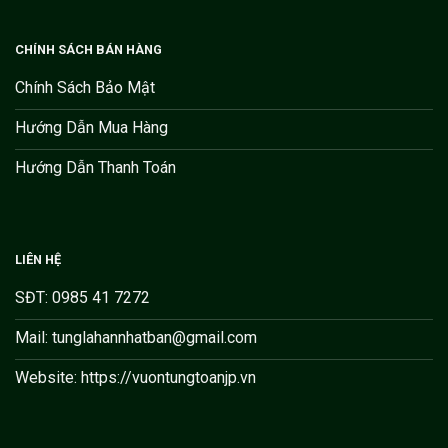
CHÍNH SÁCH BÁN HÀNG
Chính Sách Bảo Mật
Hướng Dẫn Mua Hàng
Hướng Dẫn Thanh Toán
LIÊN HỆ
SĐT: 0985 41 7272
Mail: tunglahannhatban@gmail.com
Website: https://vuontungtoanjp.vn