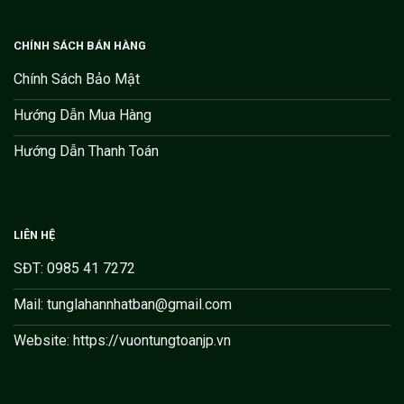
CHÍNH SÁCH BÁN HÀNG
Chính Sách Bảo Mật
Hướng Dẫn Mua Hàng
Hướng Dẫn Thanh Toán
LIÊN HỆ
SĐT: 0985 41 7272
Mail: tunglahannhatban@gmail.com
Website: https://vuontungtoanjp.vn