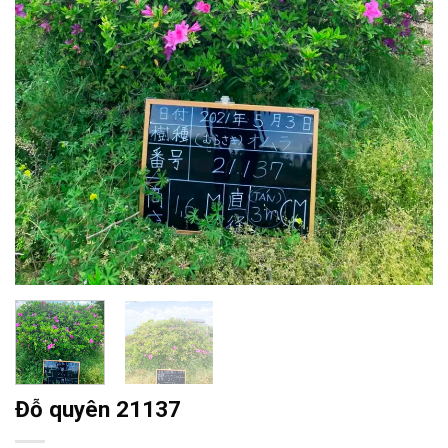
Đỗ quyên 21137