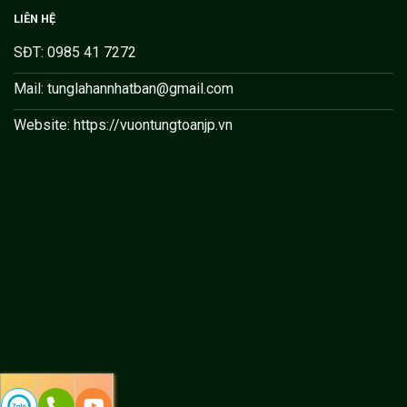
LIÊN HỆ
SĐT: 0985 41 7272
Mail: tunglahannhatban@gmail.com
Website: https://vuontungtoanjp.vn