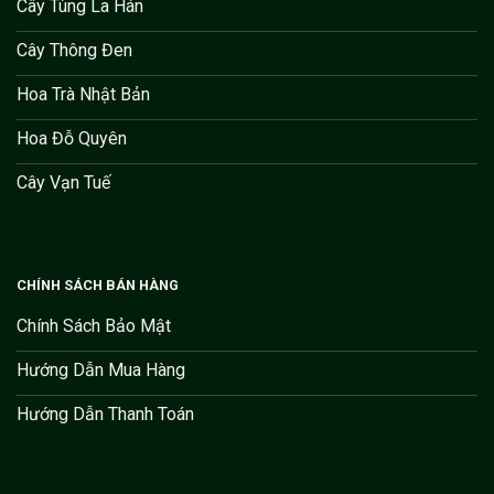
Cây Tùng La Hán
Cây Thông Đen
Hoa Trà Nhật Bản
Hoa Đỗ Quyên
Cây Vạn Tuế
CHÍNH SÁCH BÁN HÀNG
Chính Sách Bảo Mật
Hướng Dẫn Mua Hàng
Hướng Dẫn Thanh Toán