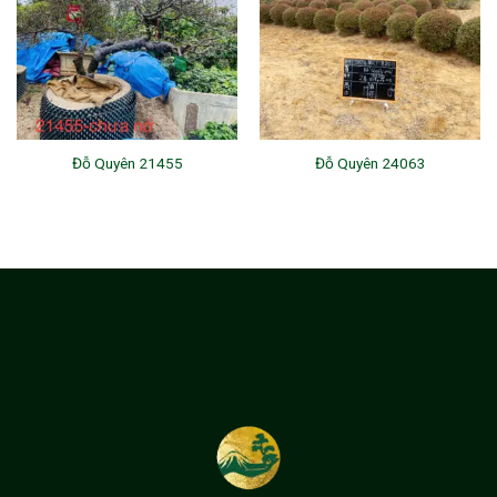
Đỗ Quyên 21455
Đỗ Quyên 24063