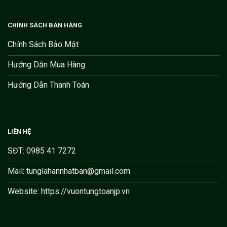
CHÍNH SÁCH BÁN HÀNG
Chính Sách Bảo Mật
Hướng Dẫn Mua Hàng
Hướng Dẫn Thanh Toán
LIÊN HỆ
SĐT: 0985 41 7272
Mail: tunglahannhatban@gmail.com
Website: https://vuontungtoanjp.vn