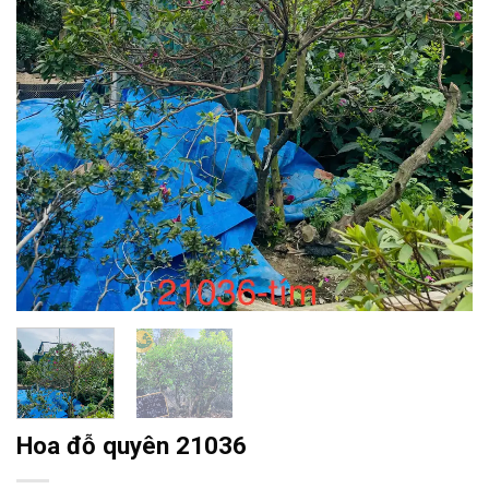
Hoa đỗ quyên 21036