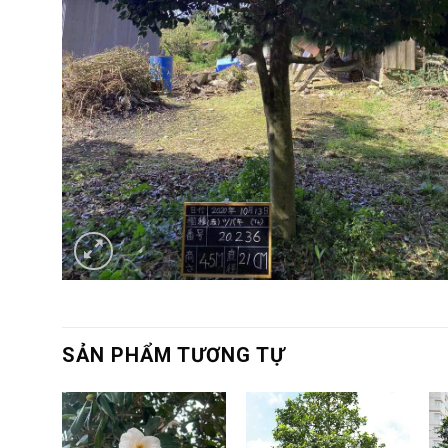
SẢN PHẨM TƯƠNG TỰ