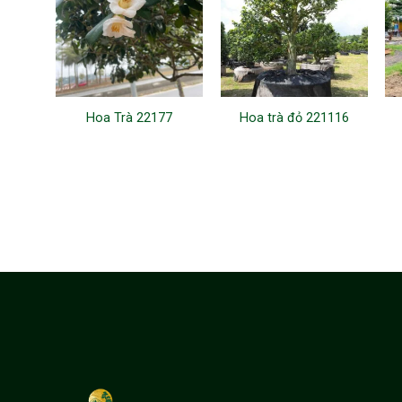
Hoa Trà 22177
Hoa trà đỏ 221116