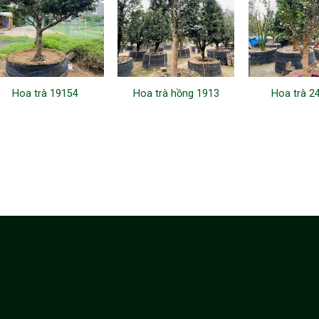
Hoa trà 19154
Hoa trà hồng 1913
Hoa trà 2