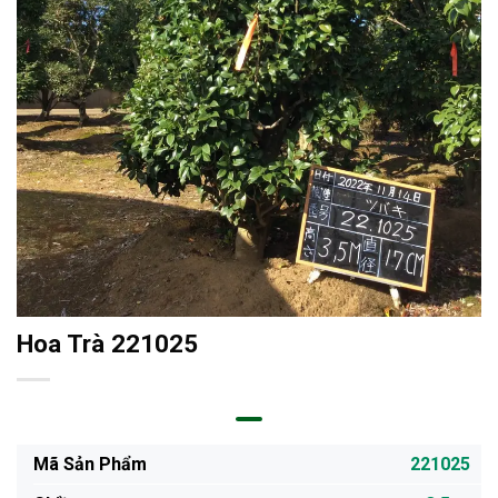
Hoa Trà 221025
Mã Sản Phẩm
221025