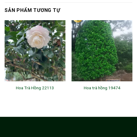
SẢN PHẨM TƯƠNG TỰ
Hoa Trà Hồng 22113
Hoa trà hồng 19474