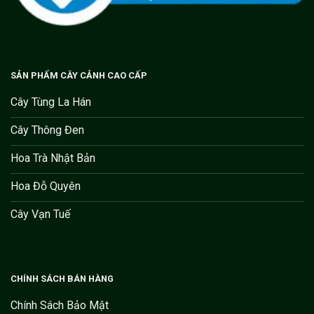
SẢN PHẨM CÂY CẢNH CAO CẤP
Cây Tùng La Hán
Cây Thông Đen
Hoa Trà Nhật Bản
Hoa Đỗ Quyên
Cây Vạn Tuế
CHÍNH SÁCH BÁN HÀNG
Chính Sách Bảo Mật