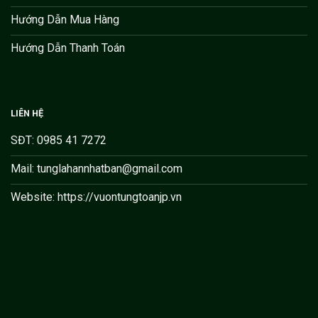
Hướng Dẫn Mua Hàng
Hướng Dẫn Thanh Toán
LIÊN HỆ
SĐT: 0985 41 7272
Mail: tunglahannhatban@gmail.com
Website: https://vuontungtoanjp.vn