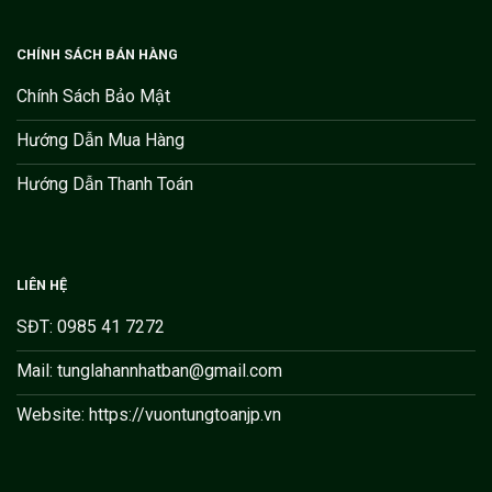
CHÍNH SÁCH BÁN HÀNG
Chính Sách Bảo Mật
Hướng Dẫn Mua Hàng
Hướng Dẫn Thanh Toán
LIÊN HỆ
SĐT: 0985 41 7272
Mail: tunglahannhatban@gmail.com
Website: https://vuontungtoanjp.vn