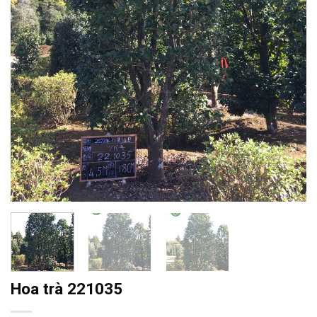
Hoa trà 221035