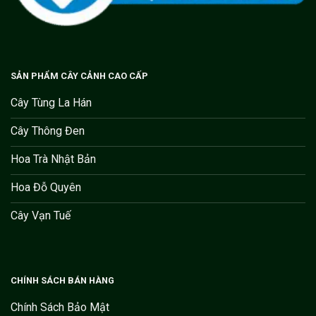
SẢN PHẨM CÂY CẢNH CAO CẤP
Cây Tùng La Hán
Cây Thông Đen
Hoa Trà Nhật Bản
Hoa Đỗ Quyên
Cây Vạn Tuế
CHÍNH SÁCH BÁN HÀNG
Chính Sách Bảo Mật