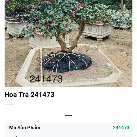
Hoa Trà 241473
Mã Sản Phẩm
241473