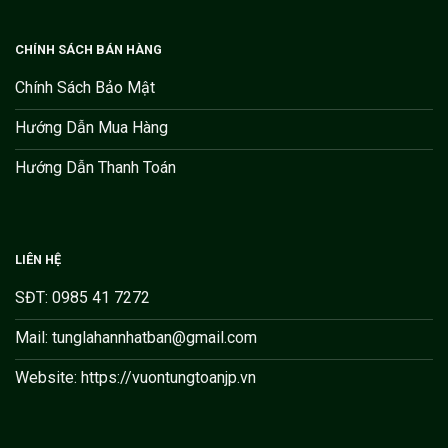
CHÍNH SÁCH BÁN HÀNG
Chính Sách Bảo Mật
Hướng Dẫn Mua Hàng
Hướng Dẫn Thanh Toán
LIÊN HỆ
SĐT: 0985 41 7272
Mail: tunglahannhatban@gmail.com
Website: https://vuontungtoanjp.vn