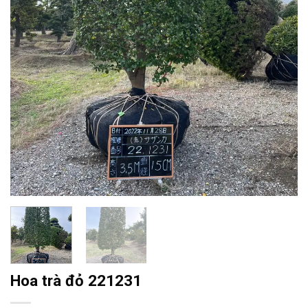
Hoa trà đỏ 221231