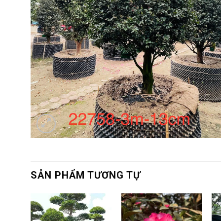
SẢN PHẨM TƯƠNG TỰ