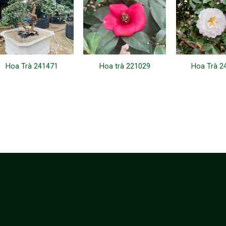
Hoa Trà 241471
Hoa trà 221029
Hoa Trà 2