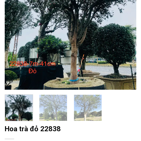
Hoa trà đỏ 22838