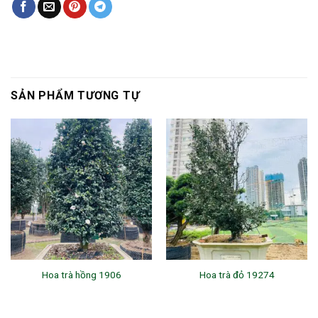
SẢN PHẨM TƯƠNG TỰ
Hoa trà hồng 1906
Hoa trà đỏ 19274