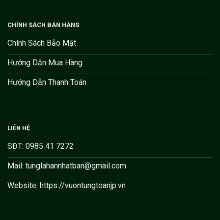
CHÍNH SÁCH BÁN HÀNG
Chính Sách Bảo Mật
Hướng Dẫn Mua Hàng
Hướng Dẫn Thanh Toán
LIÊN HỆ
SĐT: 0985 41 7272
Mail: tunglahannhatban@gmail.com
Website: https://vuontungtoanjp.vn