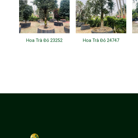
Hoa Trà Đỏ 23252
Hoa Trà Đỏ 24747