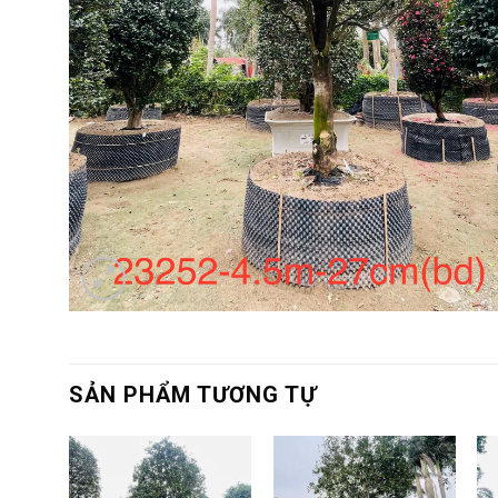
SẢN PHẨM TƯƠNG TỰ