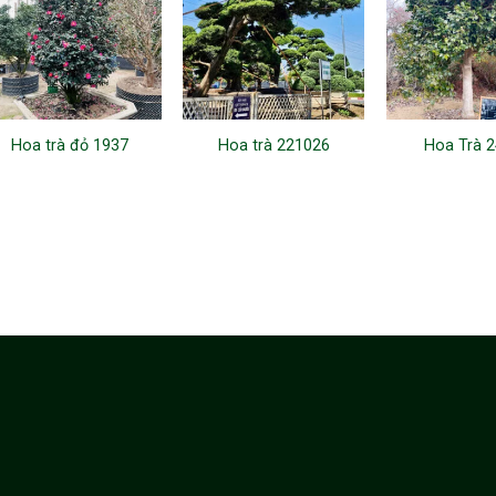
Hoa trà đỏ 1937
Hoa trà 221026
Hoa Trà 