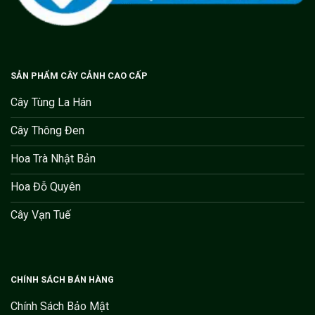
SẢN PHẨM CÂY CẢNH CAO CẤP
Cây Tùng La Hán
Cây Thông Đen
Hoa Trà Nhật Bản
Hoa Đỗ Quyên
Cây Vạn Tuế
CHÍNH SÁCH BÁN HÀNG
Chính Sách Bảo Mật