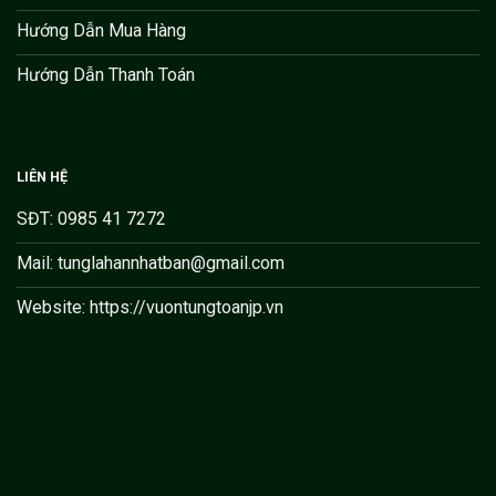
Hướng Dẫn Mua Hàng
Hướng Dẫn Thanh Toán
LIÊN HỆ
SĐT: 0985 41 7272
Mail: tunglahannhatban@gmail.com
Website: https://vuontungtoanjp.vn