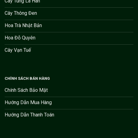
Cây Tùng La Hán
Cây Thông Đen
Hoa Trà Nhật Bản
Hoa Đỗ Quyên
Cây Vạn Tuế
CHÍNH SÁCH BÁN HÀNG
Chính Sách Bảo Mật
Hướng Dẫn Mua Hàng
Hướng Dẫn Thanh Toán