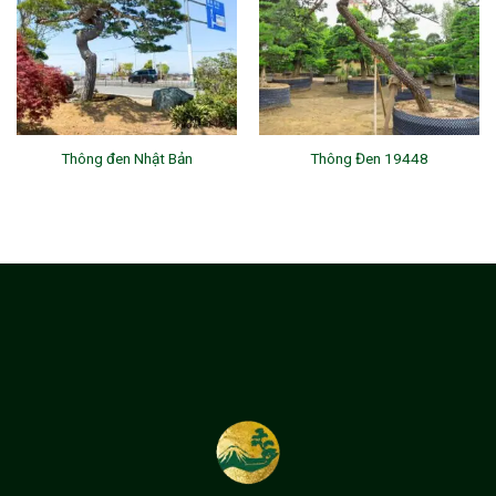
Thông đen Nhật Bản
Thông Đen 19448