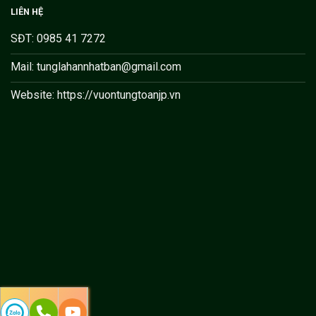
LIÊN HỆ
SĐT: 0985 41 7272
Mail: tunglahannhatban@gmail.com
Website: https://vuontungtoanjp.vn