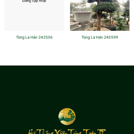
Tùng La Hán 242536
Tùng La Hán 243599