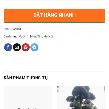
ĐẶT HÀNG NHANH
SKU:
242843
Danh mục:
Vườn 1: Nhật Tân, Hà Nội
SẢN PHẨM TƯƠNG TỰ