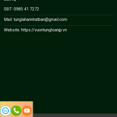
SĐT: 0985 41 7272
Mail: tunglahannhatban@gmail.com
Website: https://vuontungtoanjp.vn