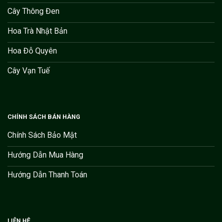
Cây Thông Đen
Hoa Trà Nhật Bản
Hoa Đỗ Quyên
Cây Vạn Tuế
CHÍNH SÁCH BÁN HÀNG
Chính Sách Bảo Mật
Hướng Dẫn Mua Hàng
Hướng Dẫn Thanh Toán
LIÊN HỆ