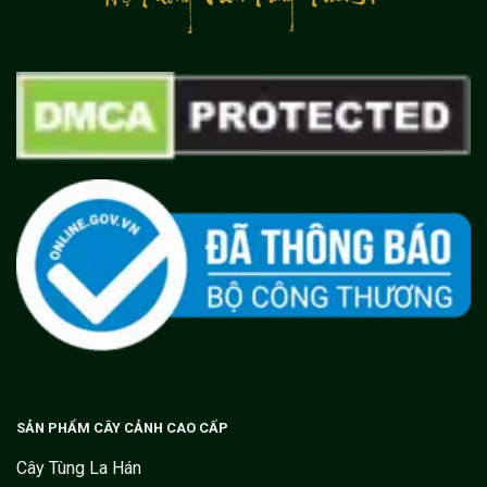
SẢN PHẨM CÂY CẢNH CAO CẤP
Cây Tùng La Hán