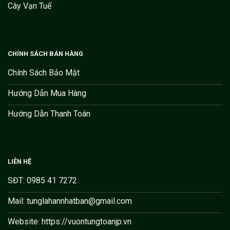
Cây Vạn Tuế
CHÍNH SÁCH BÁN HÀNG
Chính Sách Bảo Mật
Hướng Dẫn Mua Hàng
Hướng Dẫn Thanh Toán
LIÊN HỆ
SĐT: 0985 41 7272
Mail: tunglahannhatban@gmail.com
Website: https://vuontungtoanjp.vn