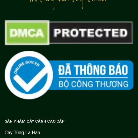
SẢN PHẨM CÂY CẢNH CAO CẤP
Cây Tùng La Hán