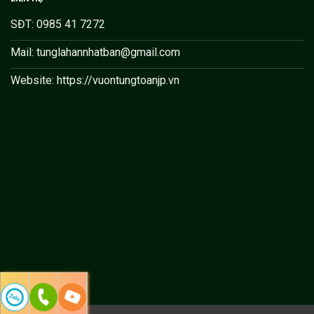
SĐT: 0985 41 7272
Mail: tunglahannhatban@gmail.com
Website: https://vuontungtoanjp.vn