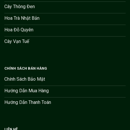
Cây Thông Đen
Hoa Trà Nhật Bản
Hoa Đỗ Quyên
Cây Vạn Tuế
CHÍNH SÁCH BÁN HÀNG
Chính Sách Bảo Mật
Hướng Dẫn Mua Hàng
Hướng Dẫn Thanh Toán
LIÊN HỆ