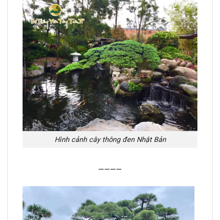
Hình cảnh cây thông đen Nhật Bản
————