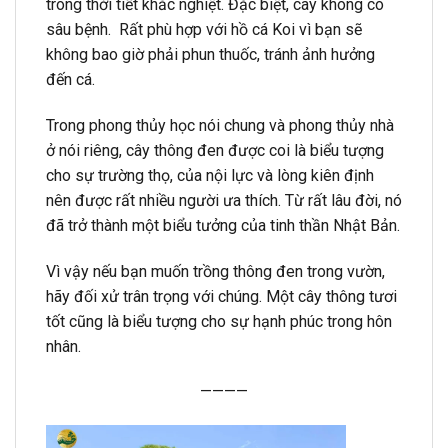
trong thời tiết khắc nghiệt. Đặc biệt, cây không có
sâu bệnh. Rất phù hợp với hồ cá Koi vì bạn sẽ
không bao giờ phải phun thuốc, tránh ảnh hưởng
đến cá.
Trong phong thủy học nói chung và phong thủy nhà
ở nói riêng, cây thông đen được coi là biểu tượng
cho sự trường thọ, của nội lực và lòng kiên định
nên được rất nhiều người ưa thích. Từ rất lâu đời, nó
đã trở thành một biểu tưởng của tinh thần Nhật Bản.
Vì vậy nếu bạn muốn trồng thông đen trong vườn,
hãy đối xử trân trọng với chúng. Một cây thông tươi
tốt cũng là biểu tượng cho sự hạnh phúc trong hôn
nhân.
————