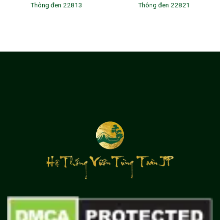
Thông đen 22813
Thông đen 22821