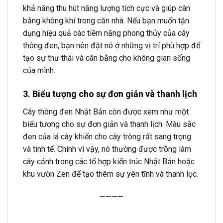
khả năng thu hút năng lượng tích cực và giúp cân
bằng không khí trong căn nhà. Nếu bạn muốn tận
dụng hiệu quả các tiềm năng phong thủy của cây
thông đen, bạn nên đặt nó ở những vị trí phù hợp để
tạo sự thư thái và cân bằng cho không gian sống
của mình.
3. Biểu tượng cho sự đơn giản và thanh lịch
Cây thông đen Nhật Bản còn được xem như một
biểu tượng cho sự đơn giản và thanh lịch. Màu sắc
đen của lá cây khiến cho cây trông rất sang trọng
và tinh tế. Chính vì vậy, nó thường được trồng làm
cây cảnh trong các tổ hợp kiến trúc Nhật Bản hoặc
khu vườn Zen để tạo thêm sự yên tĩnh và thanh lọc.
————