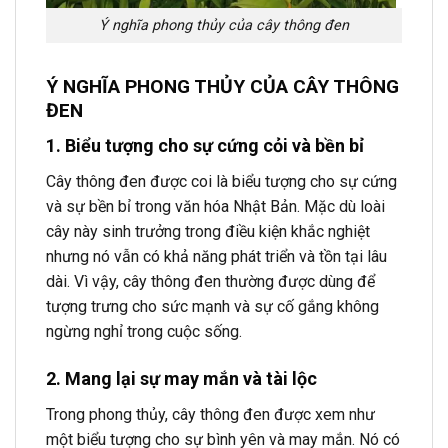
Ý nghĩa phong thủy của cây thông đen
Ý NGHĨA PHONG THỦY CỦA CÂY THÔNG
ĐEN
1. Biểu tượng cho sự cứng cỏi và bền bỉ
Cây thông đen được coi là biểu tượng cho sự cứng
và sự bền bỉ trong văn hóa Nhật Bản. Mặc dù loài
cây này sinh trưởng trong điều kiện khắc nghiệt
nhưng nó vẫn có khả năng phát triển và tồn tại lâu
dài. Vì vậy, cây thông đen thường được dùng để
tượng trưng cho sức mạnh và sự cố gắng không
ngừng nghỉ trong cuộc sống.
2. Mang lại sự may mắn và tài lộc
Trong phong thủy, cây thông đen được xem như
một biểu tượng cho sự bình yên và may mắn. Nó có