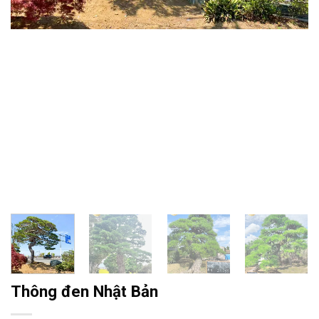
Thông đen Nhật Bản