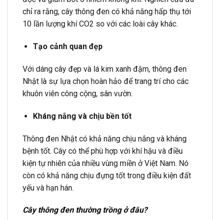
chỉ ra rằng, cây thông đen có khả năng hấp thụ tới
10 lần lượng khí CO2 so với các loài cây khác.
Tạo cảnh quan đẹp
Với dáng cây đẹp và lá kim xanh đậm, thông đen
Nhật là sự lựa chọn hoàn hảo để trang trí cho các
khuôn viên công cộng, sân vườn.
Kháng nắng và chịu bền tốt
Thông đen Nhật có khả năng chịu nắng và kháng
bệnh tốt. Cây có thể phù hợp với khí hậu và điều
kiện tự nhiên của nhiều vùng miền ở Việt Nam. Nó
còn có khả năng chịu đựng tốt trong điều kiện đất
yếu và hạn hán.
Cây thông đen thường trồng ở đâu?