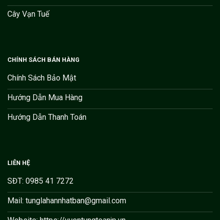
Cây Vạn Tuế
CHÍNH SÁCH BÁN HÀNG
Chính Sách Bảo Mật
Hướng Dẫn Mua Hàng
Hướng Dẫn Thanh Toán
LIÊN HỆ
SĐT: 0985 41 7272
Mail: tunglahannhatban@gmail.com