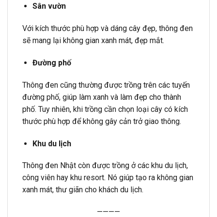
Sân vườn
Với kích thước phù hợp và dáng cây đẹp, thông đen
sẽ mang lại không gian xanh mát, đẹp mắt.
Đường phố
Thông đen cũng thường được trồng trên các tuyến
đường phố, giúp làm xanh và làm đẹp cho thành
phố. Tuy nhiên, khi trồng cần chọn loại cây có kích
thước phù hợp để không gây cản trở giao thông.
Khu du lịch
Thông đen Nhật còn được trồng ở các khu du lịch,
công viên hay khu resort. Nó giúp tạo ra không gian
xanh mát, thư giãn cho khách du lịch.
————