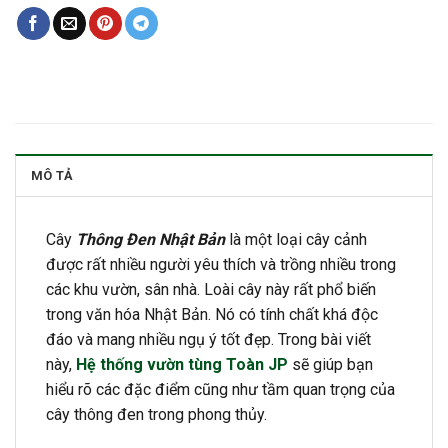
MÔ TẢ
Cây
Thông Đen Nhật Bản
là một loại cây cảnh
được rất nhiều người yêu thích và trồng nhiều trong
các khu vườn, sân nhà. Loài cây này rất phổ biến
trong văn hóa Nhật Bản. Nó có tính chất khá độc
đáo và mang nhiều ngụ ý tốt đẹp. Trong bài viết
này,
Hệ thống vườn tùng Toàn JP
sẽ giúp bạn
hiểu rõ các đặc điểm cũng như tầm quan trọng của
cây thông đen trong phong thủy.