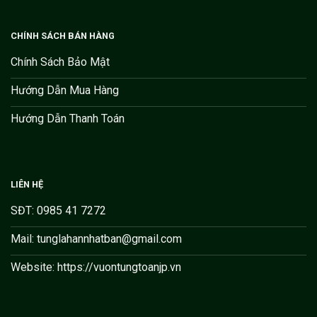
CHÍNH SÁCH BÁN HÀNG
Chính Sách Bảo Mật
Hướng Dẫn Mua Hàng
Hướng Dẫn Thanh Toán
LIÊN HỆ
SĐT: 0985 41 7272
Mail: tunglahannhatban@gmail.com
Website: https://vuontungtoanjp.vn