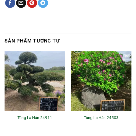
SẢN PHẨM TƯƠNG TỰ
Tùng La Hán 24911
Tùng La Hán 24503