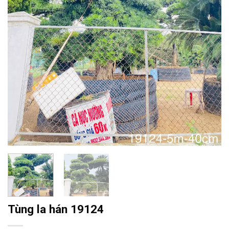
Tùng la hán 19124