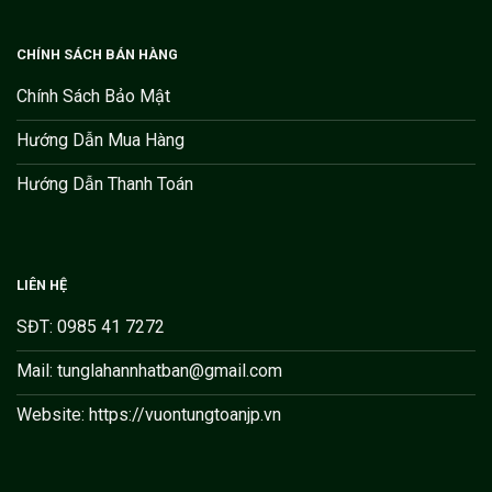
CHÍNH SÁCH BÁN HÀNG
Chính Sách Bảo Mật
Hướng Dẫn Mua Hàng
Hướng Dẫn Thanh Toán
LIÊN HỆ
SĐT: 0985 41 7272
Mail: tunglahannhatban@gmail.com
Website: https://vuontungtoanjp.vn