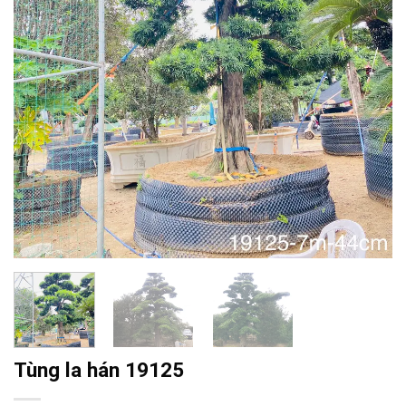
Tùng la hán 19125