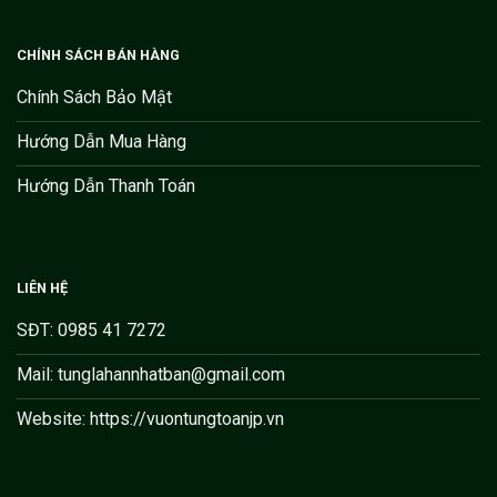
CHÍNH SÁCH BÁN HÀNG
Chính Sách Bảo Mật
Hướng Dẫn Mua Hàng
Hướng Dẫn Thanh Toán
LIÊN HỆ
SĐT: 0985 41 7272
Mail: tunglahannhatban@gmail.com
Website: https://vuontungtoanjp.vn