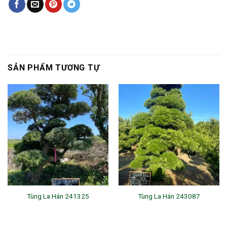
SẢN PHẨM TƯƠNG TỰ
Tùng La Hán 241325
Tùng La Hán 243087