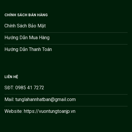
CHÍNH SÁCH BÁN HÀNG
Chính Sách Bảo Mật
Hướng Dẫn Mua Hàng
Hướng Dẫn Thanh Toán
LIÊN HỆ
SĐT: 0985 41 7272
Mail: tunglahannhatban@gmail.com
Website: https://vuontungtoanjp.vn