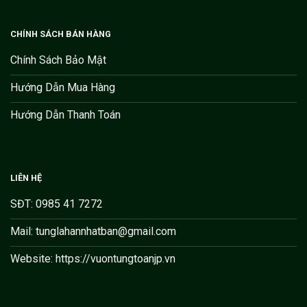
CHÍNH SÁCH BÁN HÀNG
Chính Sách Bảo Mật
Hướng Dẫn Mua Hàng
Hướng Dẫn Thanh Toán
LIÊN HỆ
SĐT: 0985 41 7272
Mail: tunglahannhatban@gmail.com
Website: https://vuontungtoanjp.vn