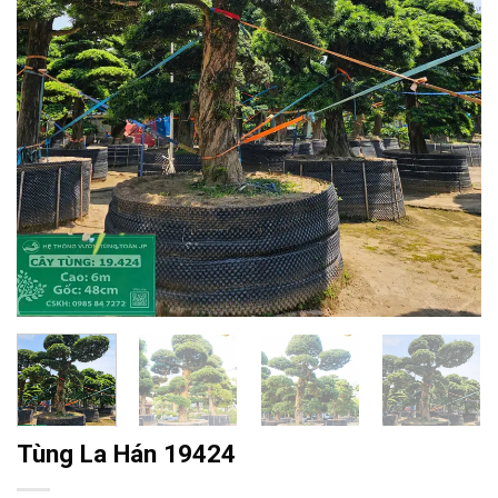
Tùng La Hán 19424