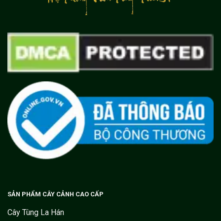
SẢN PHẨM CÂY CẢNH CAO CẤP
Cây Tùng La Hán