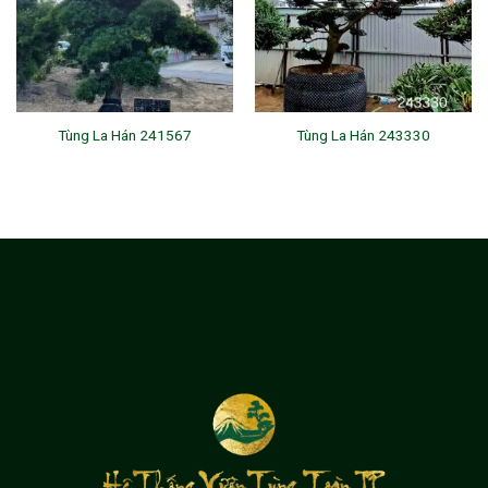
Tùng La Hán 241567
Tùng La Hán 243330