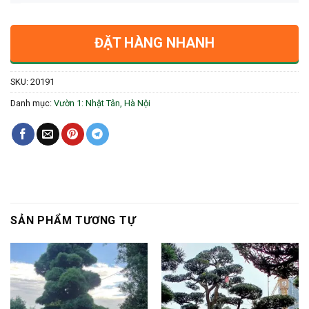
ĐẶT HÀNG NHANH
SKU:
20191
Danh mục:
Vườn 1: Nhật Tân, Hà Nội
SẢN PHẨM TƯƠNG TỰ