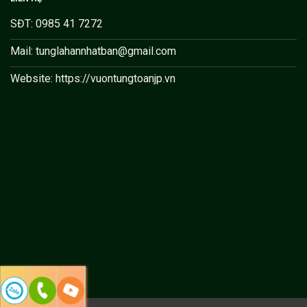
SĐT: 0985 41 7272
Mail: tunglahannhatban@gmail.com
Website: https://vuontungtoanjp.vn