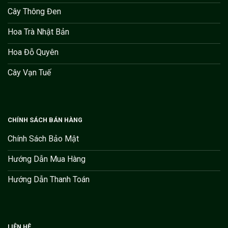
Cây Thông Đen
Hoa Trà Nhật Bản
Hoa Đỗ Quyên
Cây Vạn Tuế
CHÍNH SÁCH BÁN HÀNG
Chính Sách Bảo Mật
Hướng Dẫn Mua Hàng
Hướng Dẫn Thanh Toán
LIÊN HỆ