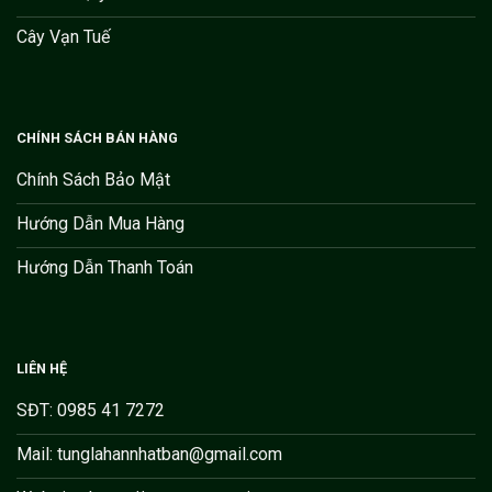
Cây Vạn Tuế
CHÍNH SÁCH BÁN HÀNG
Chính Sách Bảo Mật
Hướng Dẫn Mua Hàng
Hướng Dẫn Thanh Toán
LIÊN HỆ
SĐT: 0985 41 7272
Mail: tunglahannhatban@gmail.com