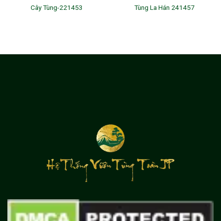
Cây Tùng-221453
Tùng La Hán 241457