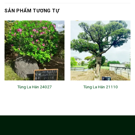
SẢN PHẨM TƯƠNG TỰ
Tùng La Hán 24027
Tùng La Hán 21110