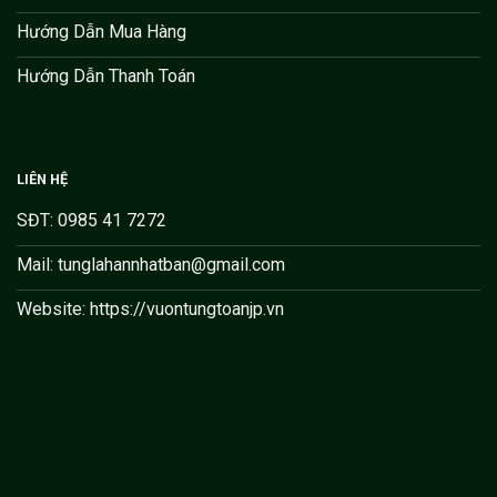
Hướng Dẫn Mua Hàng
Hướng Dẫn Thanh Toán
LIÊN HỆ
SĐT: 0985 41 7272
Mail: tunglahannhatban@gmail.com
Website: https://vuontungtoanjp.vn