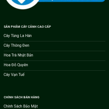
SẢN PHẨM CÂY CẢNH CAO CẤP
Cây Tùng La Hán
Cây Thông Đen
Hoa Trà Nhật Bản
Hoa Đỗ Quyên
Cây Vạn Tuế
CHÍNH SÁCH BÁN HÀNG
Chính Sách Bảo Mật