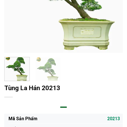
Tùng La Hán 20213
Mã Sản Phẩm
20213