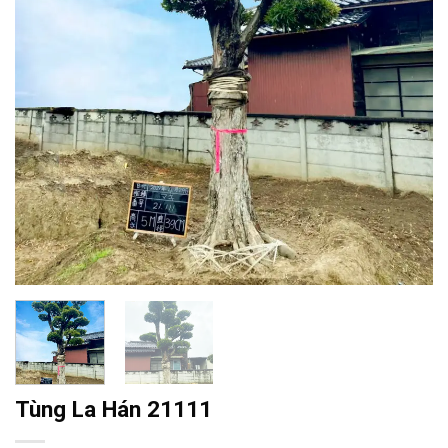
Tùng La Hán 21111