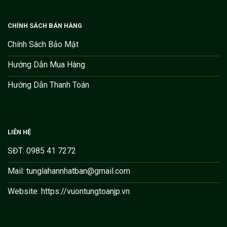
CHÍNH SÁCH BÁN HÀNG
Chính Sách Bảo Mật
Hướng Dẫn Mua Hàng
Hướng Dẫn Thanh Toán
LIÊN HỆ
SĐT: 0985 41 7272
Mail: tunglahannhatban@gmail.com
Website: https://vuontungtoanjp.vn