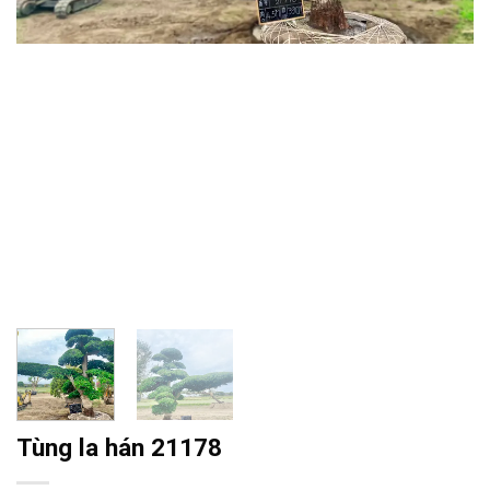
Tùng la hán 21178