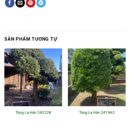
SẢN PHẨM TƯƠNG TỰ
Tùng La Hán 243228
Tùng La Hán 241962