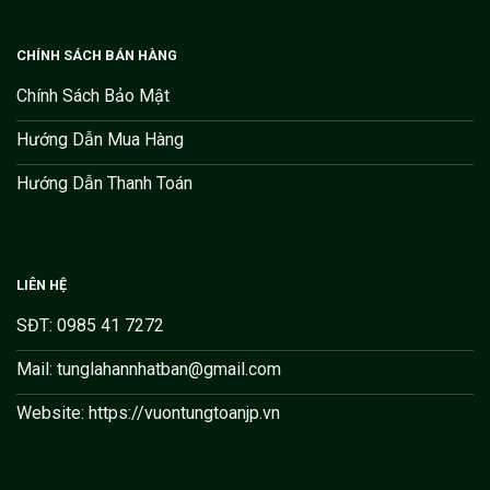
CHÍNH SÁCH BÁN HÀNG
Chính Sách Bảo Mật
Hướng Dẫn Mua Hàng
Hướng Dẫn Thanh Toán
LIÊN HỆ
SĐT: 0985 41 7272
Mail: tunglahannhatban@gmail.com
Website: https://vuontungtoanjp.vn