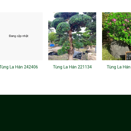
Tùng La Hán 242406
Tùng La Hán 221134
Tùng La Hán