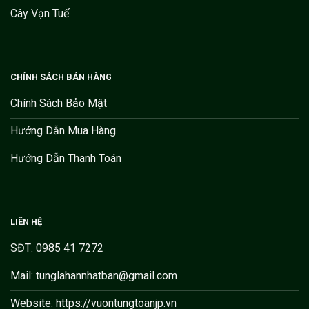
Cây Vạn Tuế
CHÍNH SÁCH BÁN HÀNG
Chính Sách Bảo Mật
Hướng Dẫn Mua Hàng
Hướng Dẫn Thanh Toán
LIÊN HỆ
SĐT: 0985 41 7272
Mail: tunglahannhatban@gmail.com
Website: https://vuontungtoanjp.vn