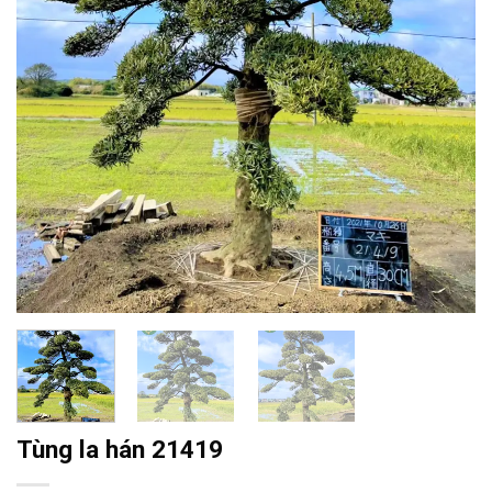
Tùng la hán 21419