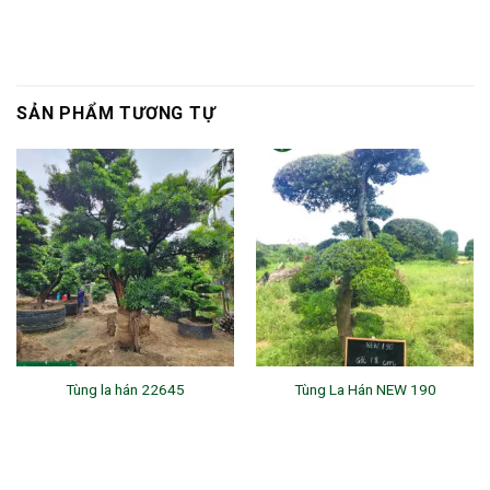
SẢN PHẨM TƯƠNG TỰ
Tùng la hán 22645
Tùng La Hán NEW 190