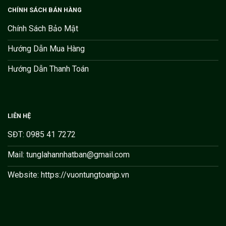
CHÍNH SÁCH BÁN HÀNG
Chính Sách Bảo Mật
Hướng Dẫn Mua Hàng
Hướng Dẫn Thanh Toán
LIÊN HỆ
SĐT: 0985 41 7272
Mail: tunglahannhatban@gmail.com
Website: https://vuontungtoanjp.vn