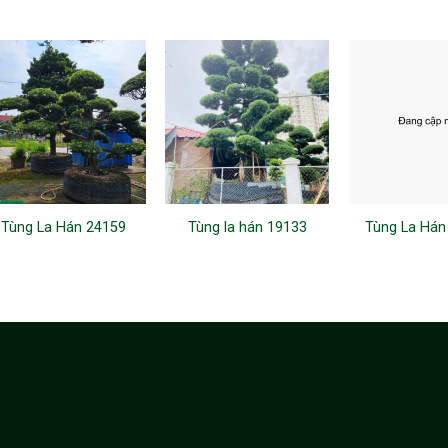
Tùng La Hán 24159
Tùng la hán 19133
Tùng La Hán