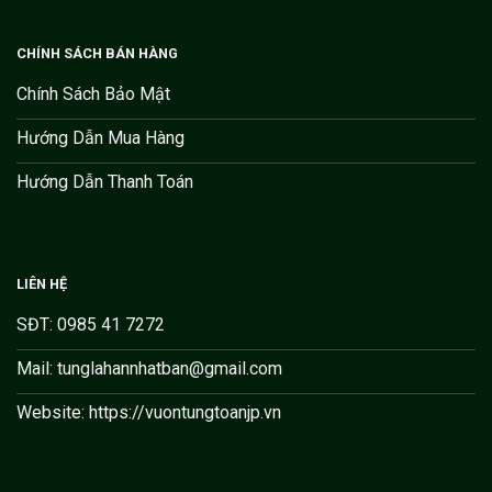
CHÍNH SÁCH BÁN HÀNG
Chính Sách Bảo Mật
Hướng Dẫn Mua Hàng
Hướng Dẫn Thanh Toán
LIÊN HỆ
SĐT: 0985 41 7272
Mail: tunglahannhatban@gmail.com
Website: https://vuontungtoanjp.vn