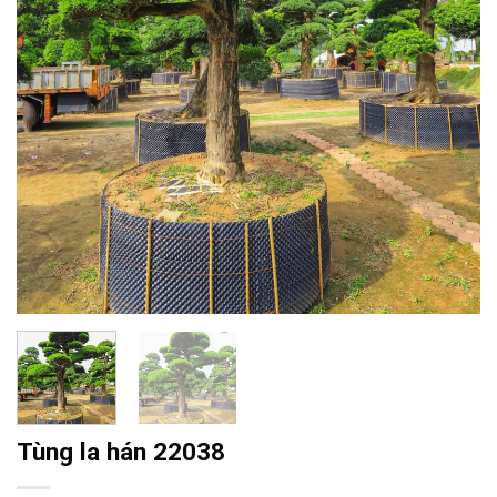
Tùng la hán 22038