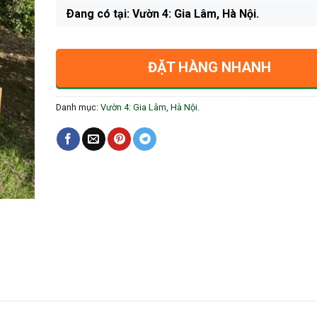
Ðang có tại: Vườn 4: Gia Lâm, Hà Nội.
ĐẶT HÀNG NHANH
Danh mục:
Vườn 4: Gia Lâm, Hà Nội.