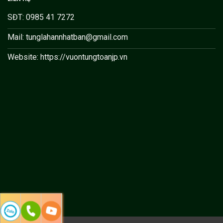
SĐT: 0985 41 7272
Mail: tunglahannhatban@gmail.com
Website: https://vuontungtoanjp.vn