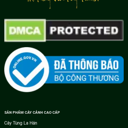
SẢN PHẨM CÂY CẢNH CAO CẤP
Cây Tùng La Hán