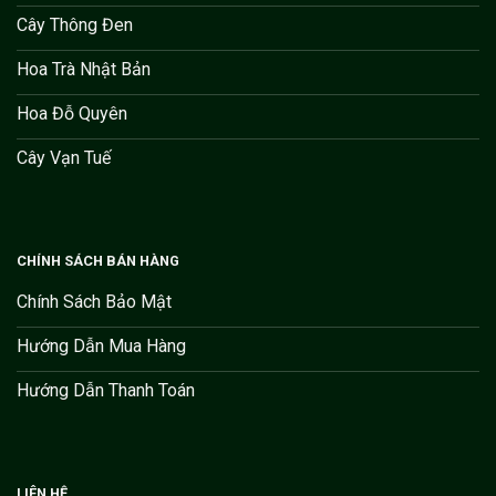
Cây Thông Đen
Hoa Trà Nhật Bản
Hoa Đỗ Quyên
Cây Vạn Tuế
CHÍNH SÁCH BÁN HÀNG
Chính Sách Bảo Mật
Hướng Dẫn Mua Hàng
Hướng Dẫn Thanh Toán
LIÊN HỆ