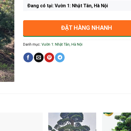
Ðang có tại: Vườn 1: Nhật Tân, Hà Nội
ĐẶT HÀNG NHANH
Danh mục:
Vườn 1: Nhật Tân, Hà Nội