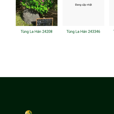
Tùng La Hán 24208
Tùng La Hán 243346