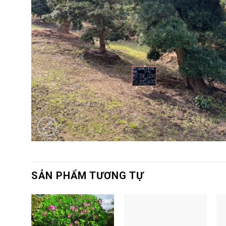
SẢN PHẨM TƯƠNG TỰ