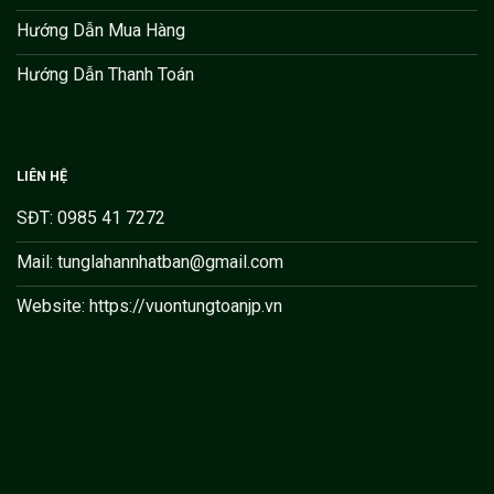
Hướng Dẫn Mua Hàng
Hướng Dẫn Thanh Toán
LIÊN HỆ
SĐT: 0985 41 7272
Mail: tunglahannhatban@gmail.com
Website: https://vuontungtoanjp.vn