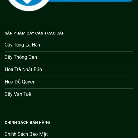
SẢN PHẨM CÂY CẢNH CAO CẤP
Cây Tùng La Hán
Cây Thông Đen
Hoa Trà Nhật Bản
Hoa Đỗ Quyên
Cây Vạn Tuế
CHÍNH SÁCH BÁN HÀNG
Chính Sách Bảo Mật