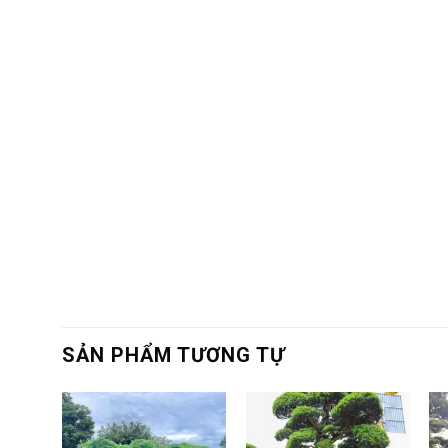
SẢN PHẨM TƯƠNG TỰ