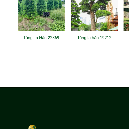
Tùng La Hán 22369
Tùng la hán 19212