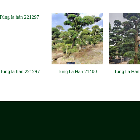
Tùng la hán 221297
Tùng La Hán 21400
Tùng La Hán