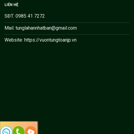
LIÊN HỆ
SĐT: 0985 41 7272
Mail: tunglahannhatban@gmail.com
Website: https://vuontungtoanjp.vn