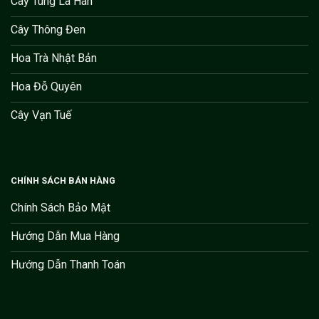
Cây Tùng La Hán
Cây Thông Đen
Hoa Trà Nhật Bản
Hoa Đỗ Quyên
Cây Vạn Tuế
CHÍNH SÁCH BÁN HÀNG
Chính Sách Bảo Mật
Hướng Dẫn Mua Hàng
Hướng Dẫn Thanh Toán