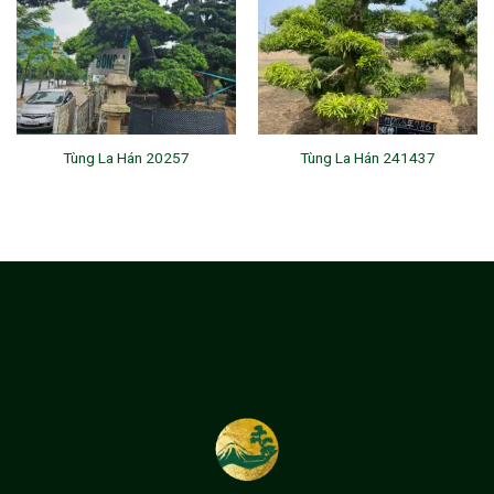
Tùng La Hán 20257
Tùng La Hán 241437