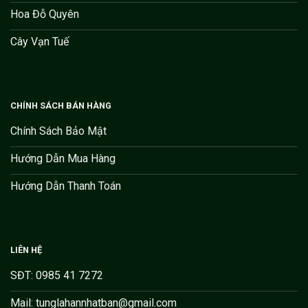
Hoa Đỗ Quyên
Cây Vạn Tuế
CHÍNH SÁCH BÁN HÀNG
Chính Sách Bảo Mật
Hướng Dẫn Mua Hàng
Hướng Dẫn Thanh Toán
LIÊN HỆ
SĐT: 0985 41 7272
Mail: tunglahannhatban@gmail.com