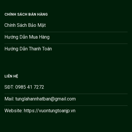
CHÍNH SÁCH BÁN HÀNG
Chính Sách Bảo Mật
Hướng Dẫn Mua Hàng
Hướng Dẫn Thanh Toán
LIÊN HỆ
SĐT: 0985 41 7272
Mail: tunglahannhatban@gmail.com
Website: https://vuontungtoanjp.vn