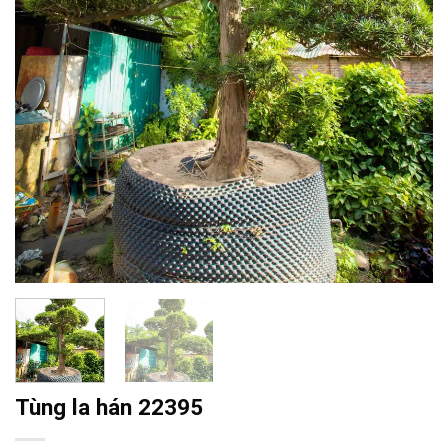
Tùng la hán 22395