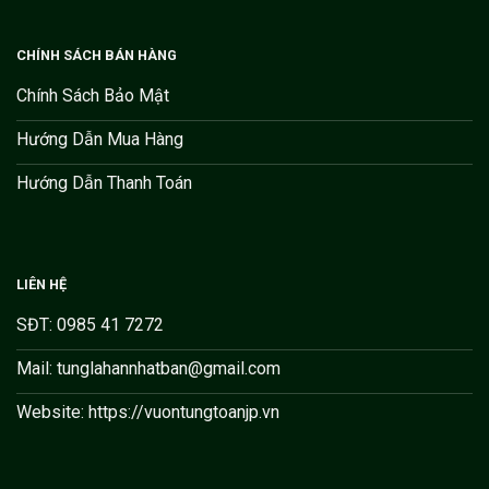
CHÍNH SÁCH BÁN HÀNG
Chính Sách Bảo Mật
Hướng Dẫn Mua Hàng
Hướng Dẫn Thanh Toán
LIÊN HỆ
SĐT: 0985 41 7272
Mail: tunglahannhatban@gmail.com
Website: https://vuontungtoanjp.vn