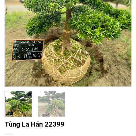
Tùng La Hán 22399