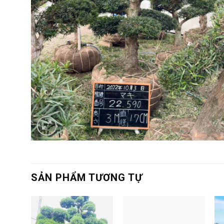
SẢN PHẨM TƯƠNG TỰ