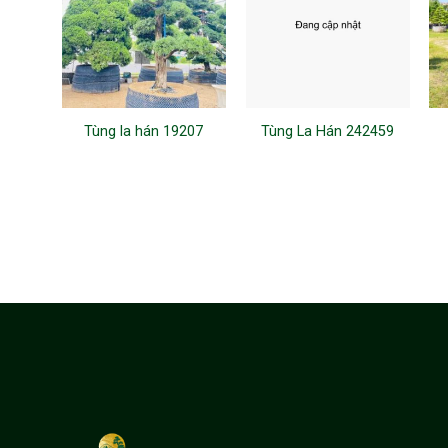
Tùng la hán 19207
Tùng La Hán 242459