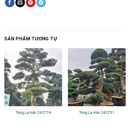
SẢN PHẨM TƯƠNG TỰ
Tùng La Hán 242774
Tùng La Hán 242731