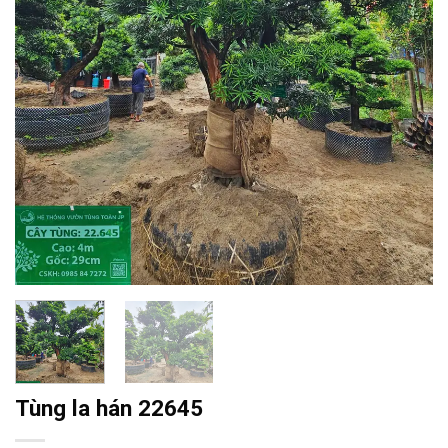
Tùng la hán 22645