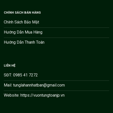
CHÍNH SÁCH BÁN HÀNG
Chính Sách Bảo Mật
Hướng Dẫn Mua Hàng
Hướng Dẫn Thanh Toán
LIÊN HỆ
SĐT: 0985 41 7272
Mail: tunglahannhatban@gmail.com
Website: https://vuontungtoanjp.vn