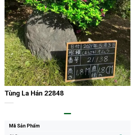
Tùng La Hán 22848
Mã Sản Phẩm