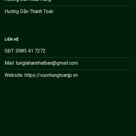
Hướng Dẫn Thanh Toán
LIÊN HỆ
SĐT: 0985 41 7272
Mail: tunglahannhatban@gmail.com
Website: https://vuontungtoanjp.vn