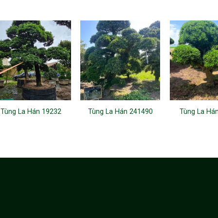
Tùng La Hán 19232
Tùng La Hán 241490
Tùng La Há