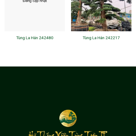
Tùng La Hán 242480
Tùng La Hán 242217