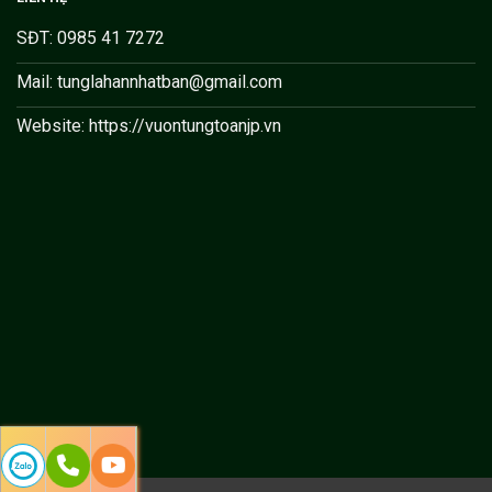
SĐT: 0985 41 7272
Mail: tunglahannhatban@gmail.com
Website: https://vuontungtoanjp.vn