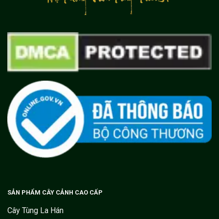
SẢN PHẨM CÂY CẢNH CAO CẤP
Cây Tùng La Hán