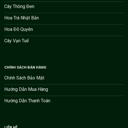
Cây Thông Đen
Hoa Trà Nhật Bản
Hoa Đỗ Quyên
Cây Vạn Tuế
CHÍNH SÁCH BÁN HÀNG
Chính Sách Bảo Mật
Hướng Dẫn Mua Hàng
Hướng Dẫn Thanh Toán
LIÊN HỆ