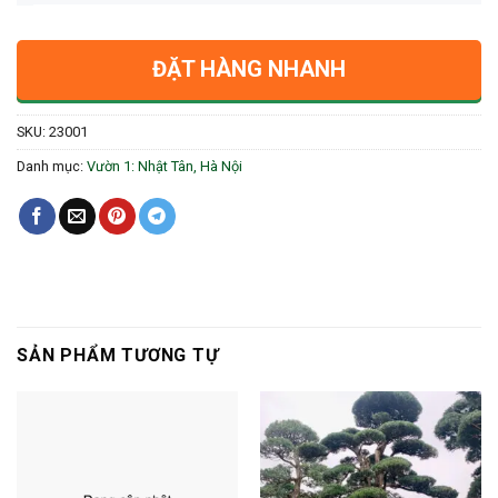
ĐẶT HÀNG NHANH
SKU:
23001
Danh mục:
Vườn 1: Nhật Tân, Hà Nội
SẢN PHẨM TƯƠNG TỰ